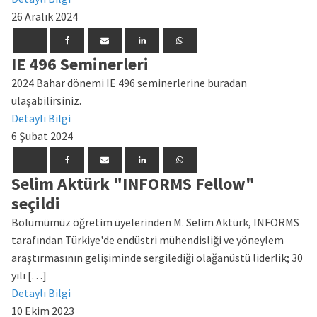
26 Aralık 2024
IE 496 Seminerleri
2024 Bahar dönemi IE 496 seminerlerine buradan
ulaşabilirsiniz.
Detaylı Bilgi
6 Şubat 2024
Selim Aktürk "INFORMS Fellow"
seçildi
Bölümümüz öğretim üyelerinden M. Selim Aktürk, INFORMS
tarafından Türkiye'de endüstri mühendisliği ve yöneylem
araştırmasının gelişiminde sergilediği olağanüstü liderlik; 30
yılı […]
Detaylı Bilgi
10 Ekim 2023