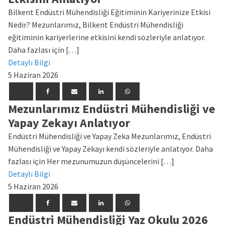
Bilkent Endüstri Mühendisliği Eğitiminin Kariyerinize Etkisi
Nedir? Mezunlarımız, Bilkent Endüstri Mühendisliği
eğitiminin kariyerlerine etkisini kendi sözleriyle anlatıyor.
Daha fazlası için […]
Detaylı Bilgi
5 Haziran 2026
Mezunlarımız Endüstri Mühendisliği ve
Yapay Zekayı Anlatıyor
Endüstri Mühendisliği ve Yapay Zeka Mezunlarımız, Endüstri
Mühendisliği ve Yapay Zekayı kendi sözleriyle anlatıyor. Daha
fazlası için Her mezunumuzun düşüncelerini […]
Detaylı Bilgi
5 Haziran 2026
Endüstri Mühendisliği Yaz Okulu 2026