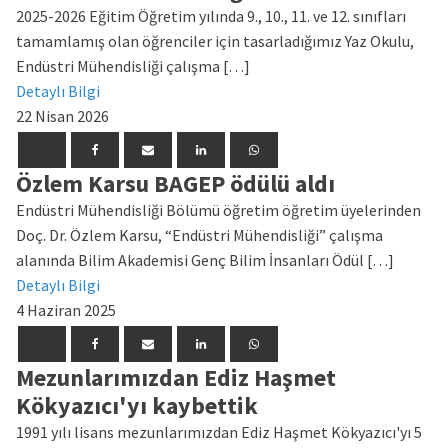
2025-2026 Eğitim Öğretim yılında 9., 10., 11. ve 12. sınıfları
tamamlamış olan öğrenciler için tasarladığımız Yaz Okulu,
Endüstri Mühendisliği çalışma […]
Detaylı Bilgi
22 Nisan 2026
Özlem Karsu BAGEP ödülü aldı
Endüstri Mühendisliği Bölümü öğretim öğretim üyelerinden
Doç. Dr. Özlem Karsu, “Endüstri Mühendisliği” çalışma
alanında Bilim Akademisi Genç Bilim İnsanları Ödül […]
Detaylı Bilgi
4 Haziran 2025
Mezunlarımızdan Ediz Haşmet
Kökyazıcı'yı kaybettik
1991 yılı lisans mezunlarımızdan Ediz Haşmet Kökyazıcı'yı 5